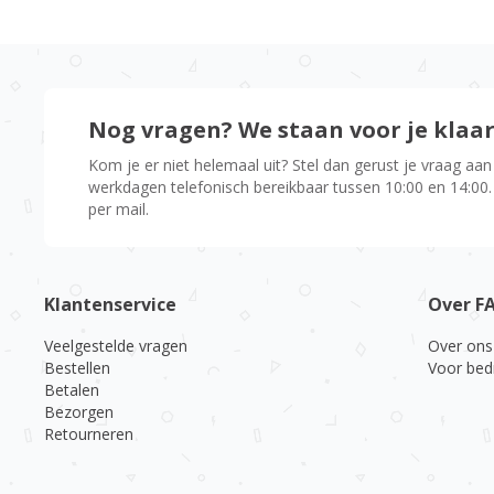
Nog vragen? We staan voor je klaa
Kom je er niet helemaal uit? Stel dan gerust je vraag aan
werkdagen telefonisch bereikbaar tussen 10:00 en 14:00.
per mail.
Klantenservice
Over F
Veelgestelde vragen
Over ons
Bestellen
Voor bed
Betalen
Bezorgen
Retourneren