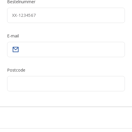
Bestelnummer
E-mail
Postcode