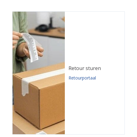
Retour sturen
Retourportaal