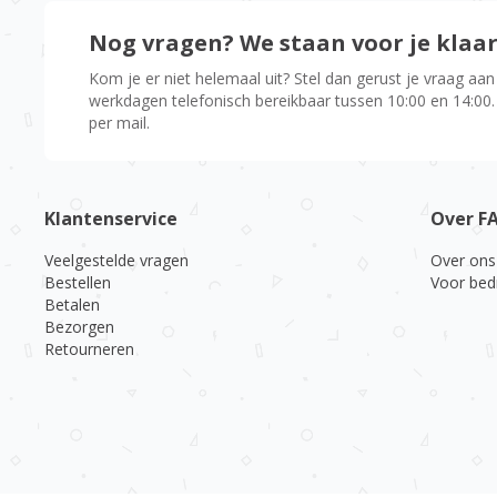
Nog vragen? We staan voor je klaa
Kom je er niet helemaal uit? Stel dan gerust je vraag aan
werkdagen telefonisch bereikbaar tussen 10:00 en 14:00.
per mail.
Klantenservice
Over F
Veelgestelde vragen
Over ons
Bestellen
Voor bed
Betalen
Bezorgen
Retourneren