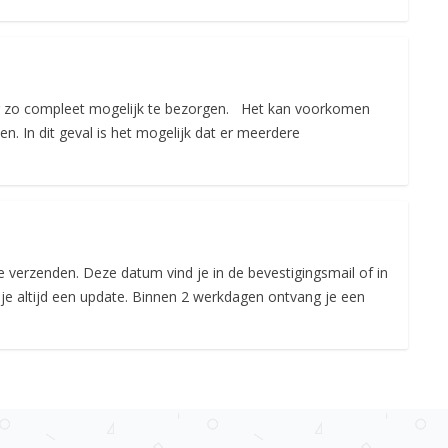
ing zo compleet mogelijk te bezorgen. Het kan voorkomen
n. In dit geval is het mogelijk dat er meerdere
verzenden. Deze datum vind je in de bevestigingsmail of in
 je altijd een update. Binnen 2 werkdagen ontvang je een